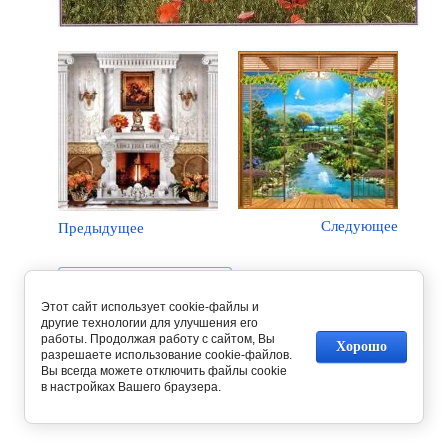
Следующее
Предыдущее
Вернуться в галерею
Этот сайт использует cookie-файлы и
другие технологии для улучшения его
работы. Продолжая работу с сайтом, Вы
Хорошо
разрешаете использование cookie-файлов.
Вы всегда можете отключить файлы cookie
в настройках Вашего браузера.