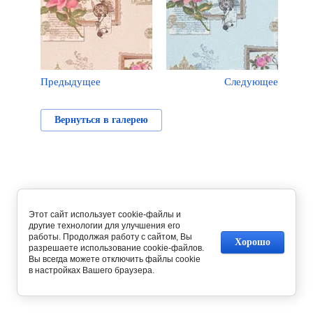
Предыдущее
Следующее
Вернуться в галерею
Этот сайт использует cookie-файлы и
другие технологии для улучшения его
работы. Продолжая работу с сайтом, Вы
Хорошо
разрешаете использование cookie-файлов.
Вы всегда можете отключить файлы cookie
в настройках Вашего браузера.