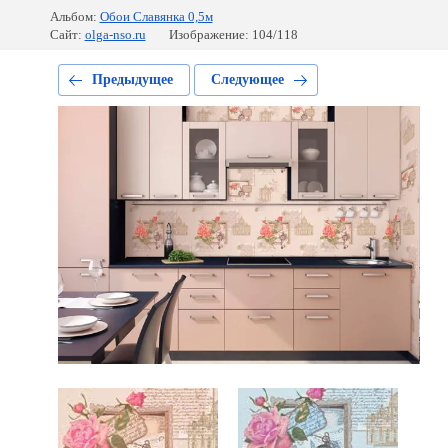
Альбом:
Обои Славянка 0,5м
Сайт:
olga-nso.ru
Изображение: 104/118
Предыдущее
Следующее