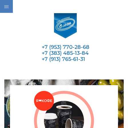
+7 (953) 770-28-68
+7 (383) 485-13-84
+7 (913) 765-61-31
Дари
красоту!