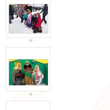
10
11